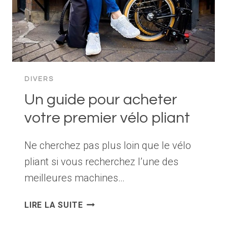
DIVERS
Un guide pour acheter
votre premier vélo pliant
Ne cherchez pas plus loin que le vélo
pliant si vous recherchez l’une des
meilleures machines…
UN
LIRE LA SUITE
GUIDE