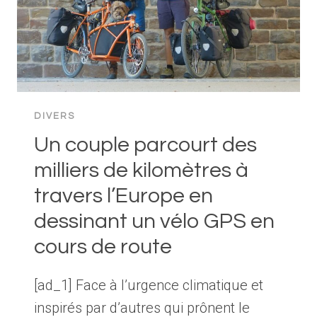
DIVERS
Un couple parcourt des
milliers de kilomètres à
travers l’Europe en
dessinant un vélo GPS en
cours de route
[ad_1] Face à l’urgence climatique et
inspirés par d’autres qui prônent le