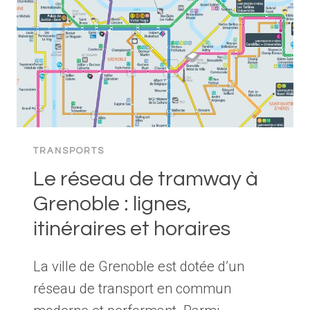
C’EST
?
TRANSPORTS
Le réseau de tramway à
Grenoble : lignes,
itinéraires et horaires
La ville de Grenoble est dotée d’un
réseau de transport en commun