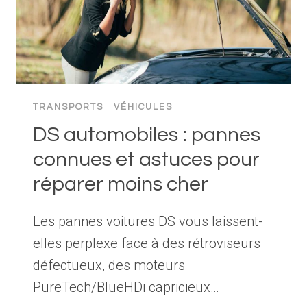
TRANSPORTS
|
VÉHICULES
DS automobiles : pannes
connues et astuces pour
réparer moins cher
Les pannes voitures DS vous laissent-
elles perplexe face à des rétroviseurs
défectueux, des moteurs
PureTech/BlueHDi capricieux…