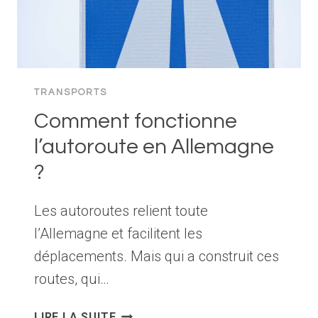
TRANSPORTS
Comment fonctionne
l’autoroute en Allemagne
?
Les autoroutes relient toute
l’Allemagne et facilitent les
déplacements. Mais qui a construit ces
routes, qui…
COMMENT
LIRE LA SUITE