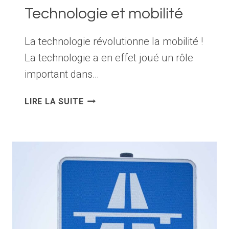
Technologie et mobilité
La technologie révolutionne la mobilité !
La technologie a en effet joué un rôle
important dans…
TECHNOLOGIE
LIRE LA SUITE
ET
MOBILITÉ