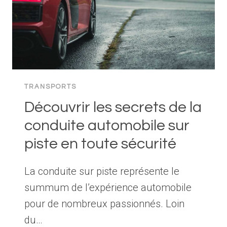
TRANSPORTS
Découvrir les secrets de la
conduite automobile sur
piste en toute sécurité
La conduite sur piste représente le
summum de l’expérience automobile
pour de nombreux passionnés. Loin
du…