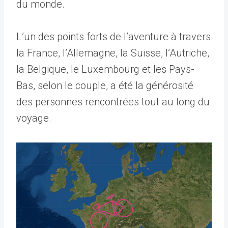
du monde.
L’un des points forts de l’aventure à travers
la France, l’Allemagne, la Suisse, l’Autriche,
la Belgique, le Luxembourg et les Pays-
Bas, selon le couple, a été la générosité
des personnes rencontrées tout au long du
voyage.