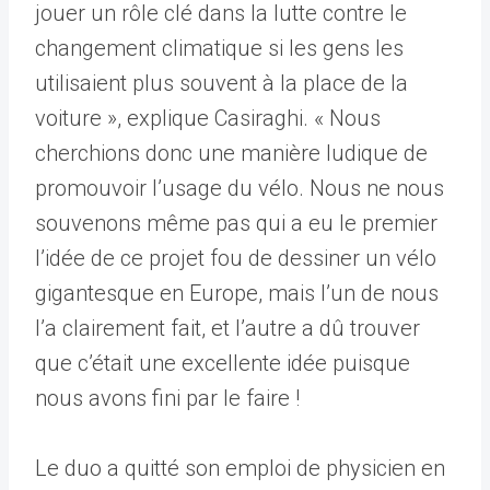
jouer un rôle clé dans la lutte contre le
changement climatique si les gens les
utilisaient plus souvent à la place de la
voiture », explique Casiraghi. « Nous
cherchions donc une manière ludique de
promouvoir l’usage du vélo. Nous ne nous
souvenons même pas qui a eu le premier
l’idée de ce projet fou de dessiner un vélo
gigantesque en Europe, mais l’un de nous
l’a clairement fait, et l’autre a dû trouver
que c’était une excellente idée puisque
nous avons fini par le faire !
Le duo a quitté son emploi de physicien en