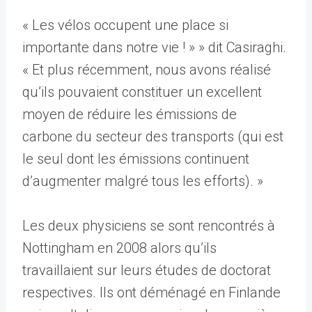
« Les vélos occupent une place si
importante dans notre vie ! » » dit Casiraghi.
« Et plus récemment, nous avons réalisé
qu’ils pouvaient constituer un excellent
moyen de réduire les émissions de
carbone du secteur des transports (qui est
le seul dont les émissions continuent
d’augmenter malgré tous les efforts). »
Les deux physiciens se sont rencontrés à
Nottingham en 2008 alors qu’ils
travaillaient sur leurs études de doctorat
respectives. Ils ont déménagé en Finlande