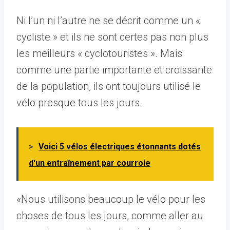
Ni l’un ni l’autre ne se décrit comme un «
cycliste » et ils ne sont certes pas non plus
les meilleurs « cyclotouristes ». Mais
comme une partie importante et croissante
de la population, ils ont toujours utilisé le
vélo presque tous les jours.
>
Voici 5 vélos électriques étonnants dotés
d'un entraînement par courroie
«Nous utilisons beaucoup le vélo pour les
choses de tous les jours, comme aller au