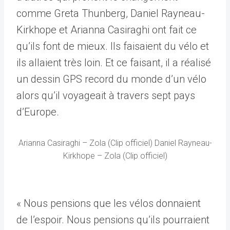
comme Greta Thunberg, Daniel Rayneau-
Kirkhope et Arianna Casiraghi ont fait ce
qu’ils font de mieux. Ils faisaient du vélo et
ils allaient très loin. Et ce faisant, il a réalisé
un dessin GPS record du monde d’un vélo
alors qu’il voyageait à travers sept pays
d’Europe.
Arianna Casiraghi – Zola (Clip officiel) Daniel Rayneau-
Kirkhope – Zola (Clip officiel)
« Nous pensions que les vélos donnaient
de l’espoir. Nous pensions qu’ils pourraient