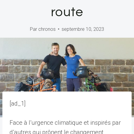
route
Par
chronos
septembre 10, 2023
[ad_1]
Face à l’urgence climatique et inspirés par
d’autres qui prônent le changement