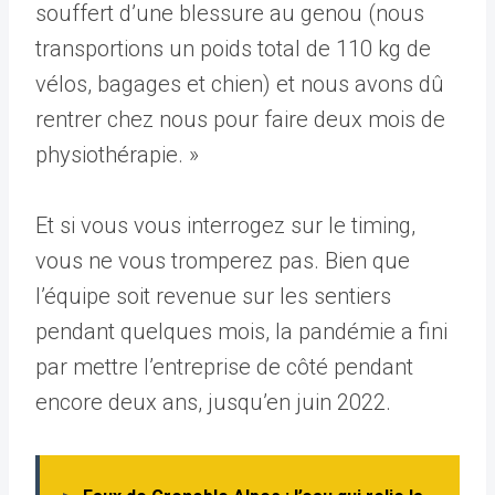
souffert d’une blessure au genou (nous
transportions un poids total de 110 kg de
vélos, bagages et chien) et nous avons dû
rentrer chez nous pour faire deux mois de
physiothérapie. »
Et si vous vous interrogez sur le timing,
vous ne vous tromperez pas. Bien que
l’équipe soit revenue sur les sentiers
pendant quelques mois, la pandémie a fini
par mettre l’entreprise de côté pendant
encore deux ans, jusqu’en juin 2022.