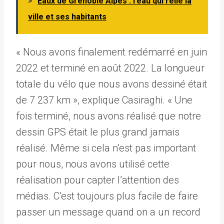
>
Eaux de Grenoble Alpes : l’eau qui relie la
ville et ses habitants
« Nous avons finalement redémarré en juin
2022 et terminé en août 2022. La longueur
totale du vélo que nous avons dessiné était
de 7 237 km », explique Casiraghi. « Une
fois terminé, nous avons réalisé que notre
dessin GPS était le plus grand jamais
réalisé. Même si cela n’est pas important
pour nous, nous avons utilisé cette
réalisation pour capter l’attention des
médias. C’est toujours plus facile de faire
passer un message quand on a un record