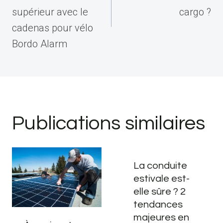
supérieur avec le
cargo ?
cadenas pour vélo
Bordo Alarm
Publications similaires
La conduite
estivale est-
elle sûre ? 2
tendances
majeures en