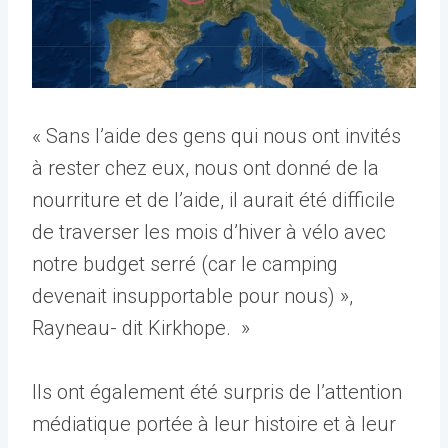
« Sans l’aide des gens qui nous ont invités
à rester chez eux, nous ont donné de la
nourriture et de l’aide, il aurait été difficile
de traverser les mois d’hiver à vélo avec
notre budget serré (car le camping
devenait insupportable pour nous) »,
Rayneau- dit Kirkhope. »
Ils ont également été surpris de l’attention
médiatique portée à leur histoire et à leur