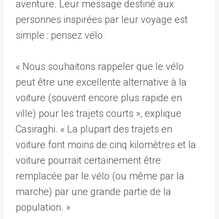
aventure. Leur message destiné aux
personnes inspirées par leur voyage est
simple : pensez vélo.
« Nous souhaitons rappeler que le vélo
peut être une excellente alternative à la
voiture (souvent encore plus rapide en
ville) pour les trajets courts », explique
Casiraghi. « La plupart des trajets en
voiture font moins de cinq kilomètres et la
voiture pourrait certainement être
remplacée par le vélo (ou même par la
marche) par une grande partie de la
population. »