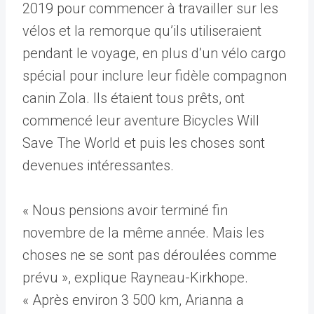
2019 pour commencer à travailler sur les
vélos et la remorque qu’ils utiliseraient
pendant le voyage, en plus d’un vélo cargo
spécial pour inclure leur fidèle compagnon
canin Zola. Ils étaient tous prêts, ont
commencé leur aventure Bicycles Will
Save The World et puis les choses sont
devenues intéressantes.
« Nous pensions avoir terminé fin
novembre de la même année. Mais les
choses ne se sont pas déroulées comme
prévu », explique Rayneau-Kirkhope.
« Après environ 3 500 km, Arianna a