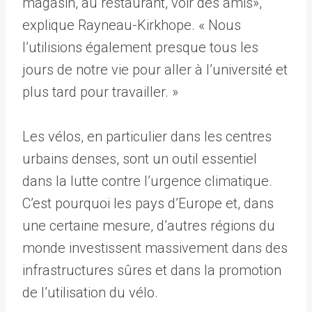
magasin, au restaurant, voir des amis»,
explique Rayneau-Kirkhope. « Nous
l’utilisions également presque tous les
jours de notre vie pour aller à l’université et
plus tard pour travailler. »
Les vélos, en particulier dans les centres
urbains denses, sont un outil essentiel
dans la lutte contre l’urgence climatique.
C’est pourquoi les pays d’Europe et, dans
une certaine mesure, d’autres régions du
monde investissent massivement dans des
infrastructures sûres et dans la promotion
de l’utilisation du vélo.