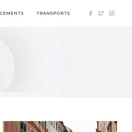
CEMENTS
TRANSPORTS