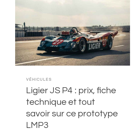
VÉHICULES
Ligier JS P4 : prix, fiche
technique et tout
savoir sur ce prototype
LMP3