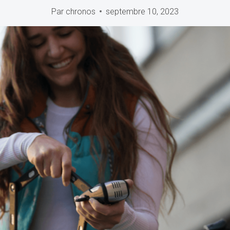
Par
chronos
septembre 10, 2023