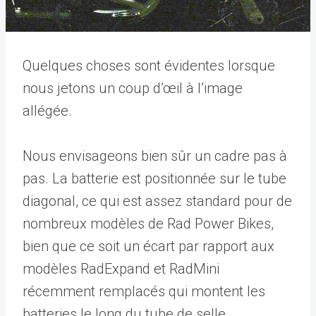
Quelques choses sont évidentes lorsque
nous jetons un coup d’œil à l’image
allégée.
Nous envisageons bien sûr un cadre pas à
pas. La batterie est positionnée sur le tube
diagonal, ce qui est assez standard pour de
nombreux modèles de Rad Power Bikes,
bien que ce soit un écart par rapport aux
modèles RadExpand et RadMini
récemment remplacés qui montent les
batteries le long du tube de selle.