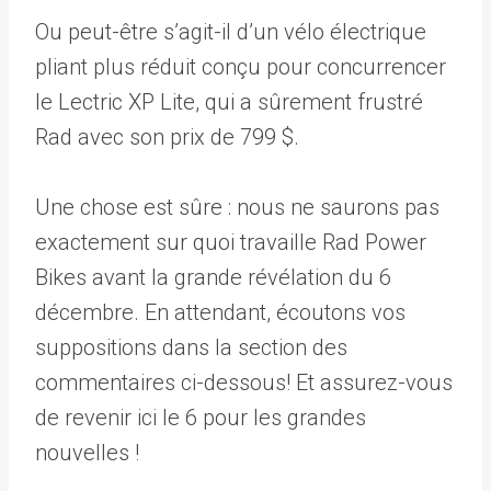
Ou peut-être s’agit-il d’un vélo électrique
pliant plus réduit conçu pour concurrencer
le Lectric XP Lite, qui a sûrement frustré
Rad avec son prix de 799 $.
Une chose est sûre : nous ne saurons pas
exactement sur quoi travaille Rad Power
Bikes avant la grande révélation du 6
décembre. En attendant, écoutons vos
suppositions dans la section des
commentaires ci-dessous! Et assurez-vous
de revenir ici le 6 pour les grandes
nouvelles !