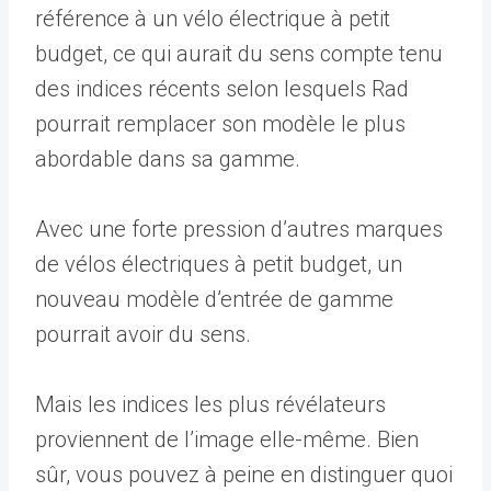
référence à un vélo électrique à petit
budget, ce qui aurait du sens compte tenu
des indices récents selon lesquels Rad
pourrait remplacer son modèle le plus
abordable dans sa gamme.
Avec une forte pression d’autres marques
de vélos électriques à petit budget, un
nouveau modèle d’entrée de gamme
pourrait avoir du sens.
Mais les indices les plus révélateurs
proviennent de l’image elle-même. Bien
sûr, vous pouvez à peine en distinguer quoi