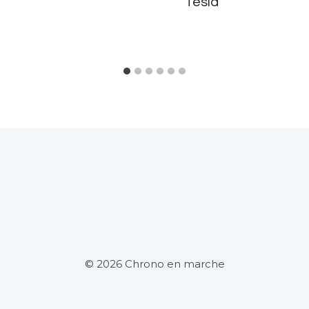
Tesla
© 2026 Chrono en marche