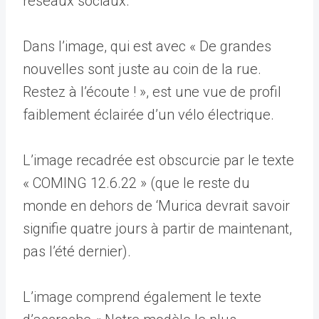
réseaux sociaux.
Dans l’image, qui est avec « De grandes
nouvelles sont juste au coin de la rue.
Restez à l’écoute ! », est une vue de profil
faiblement éclairée d’un vélo électrique.
L’image recadrée est obscurcie par le texte
« COMING 12.6.22 » (que le reste du
monde en dehors de ‘Murica devrait savoir
signifie quatre jours à partir de maintenant,
pas l’été dernier).
L’image comprend également le texte