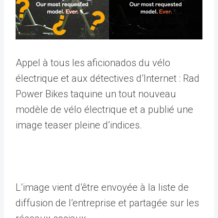
Appel à tous les aficionados du vélo
électrique et aux détectives d’Internet : Rad
Power Bikes taquine un tout nouveau
modèle de vélo électrique et a publié une
image teaser pleine d’indices.
L’image vient d’être envoyée à la liste de
diffusion de l’entreprise et partagée sur les