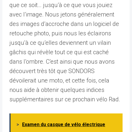
que ce soit… jusqu’à ce que vous jouiez
avec l’image. Nous jetons généralement
des images d’accroche dans un logiciel de
retouche photo, puis nous les éclairons
jusqu’à ce qu’elles deviennent un vilain
gâchis qui révèle tout ce qui est caché
dans l’ombre. C’est ainsi que nous avons
découvert très tôt que SONDORS
dévoilerait une moto, et cette fois, cela
nous aide à obtenir quelques indices
supplémentaires sur ce prochain vélo Rad.
>
Examen du casque de vélo électrique