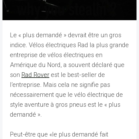
Le « plus demandé » devrait être un gros
indice. Vélos électriques Rad la plus grande
entreprise de vélos électriques en
Amérique du Nord, a souvent déclaré que
son
Rad Rover
est le best-seller de
l’entreprise. Mais cela ne signifie pas
nécessairement que le vélo électrique de
style aventure à gros pneus est le « plus
demandé ».
Peut-être que «le plus demandé fait