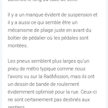
Il y a un manque évident de suspension et
il y a aussi ce qui semble être un
mécanisme de pliage juste en avant du
boîtier de pédalier où les pédales sont
montées.
Les pneus semblent plus larges qu’un
pneu de métro typique comme nous
l’avons vu sur la RadMission, mais ils ont
un dessin de bande de roulement
évidemment optimisé pour la rue. Ceux-ci
ne sont certainement pas destinés aux
sentiers.