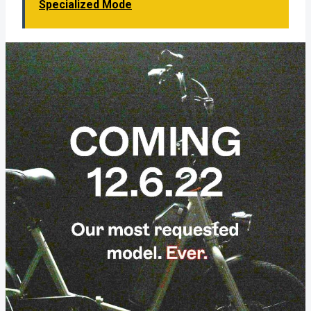
Specialized Mode