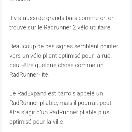
Il y a aussi de grands bars comme on en
trouve sur le Radrunner 2 vélo utilitaire.
Beaucoup de ces signes semblent pointer
vers un vélo pliant optimisé pour la rue,
peut-être quelque chose comme un
RadRunner-lite.
Le RadExpand est parfois appelé un
RadRunner pliable, mais il pourrait peut-
être s’agir d’un RadRunner pliable plus
optimisé pour la ville.