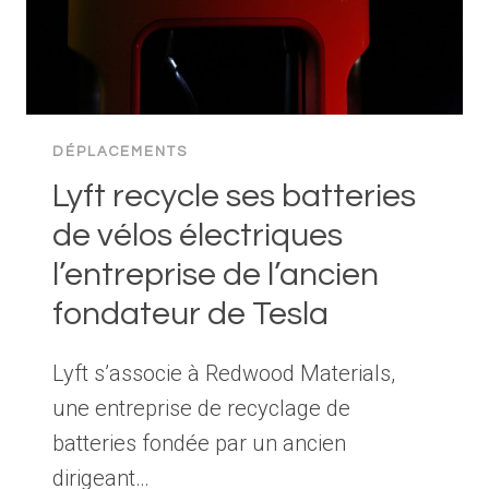
DÉPLACEMENTS
Lyft recycle ses batteries
de vélos électriques
l’entreprise de l’ancien
fondateur de Tesla
Lyft s’associe à Redwood Materials,
une entreprise de recyclage de
batteries fondée par un ancien
dirigeant…