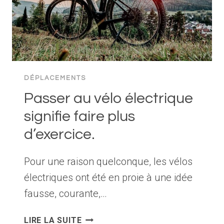
DÉPLACEMENTS
Passer au vélo électrique
signifie faire plus
d’exercice.
Pour une raison quelconque, les vélos
électriques ont été en proie à une idée
fausse, courante,…
PASSER
LIRE LA SUITE