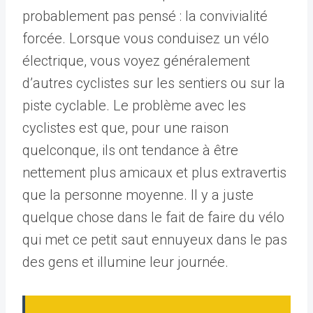
probablement pas pensé : la convivialité
forcée. Lorsque vous conduisez un vélo
électrique, vous voyez généralement
d’autres cyclistes sur les sentiers ou sur la
piste cyclable. Le problème avec les
cyclistes est que, pour une raison
quelconque, ils ont tendance à être
nettement plus amicaux et plus extravertis
que la personne moyenne. Il y a juste
quelque chose dans le fait de faire du vélo
qui met ce petit saut ennuyeux dans le pas
des gens et illumine leur journée.