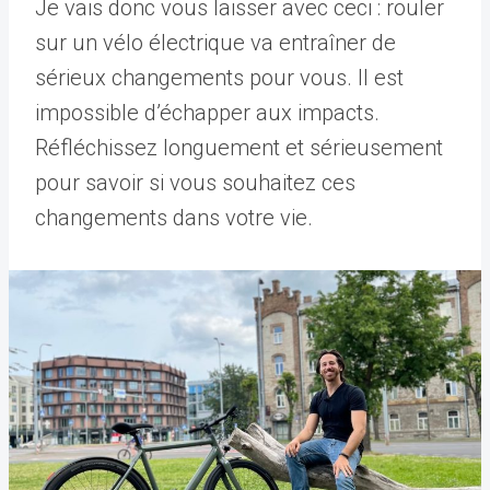
Je vais donc vous laisser avec ceci : rouler
sur un vélo électrique va entraîner de
sérieux changements pour vous. Il est
impossible d’échapper aux impacts.
Réfléchissez longuement et sérieusement
pour savoir si vous souhaitez ces
changements dans votre vie.