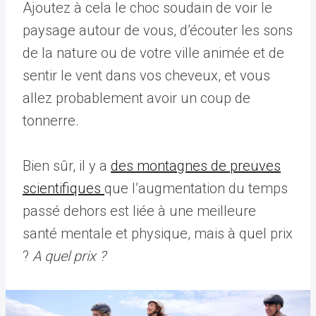
Ajoutez à cela le choc soudain de voir le
paysage autour de vous, d’écouter les sons
de la nature ou de votre ville animée et de
sentir le vent dans vos cheveux, et vous
allez probablement avoir un coup de
tonnerre.
Bien sûr, il y a
des montagnes de preuves
scientifiques
que l’augmentation du temps
passé dehors est liée à une meilleure
santé mentale et physique, mais à quel prix
?
A quel prix ?