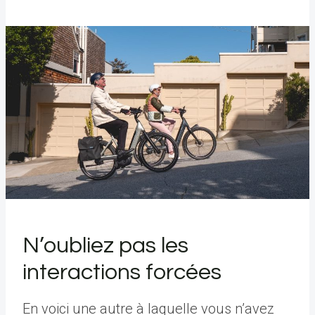
N’oubliez pas les
interactions forcées
En voici une autre à laquelle vous n’avez