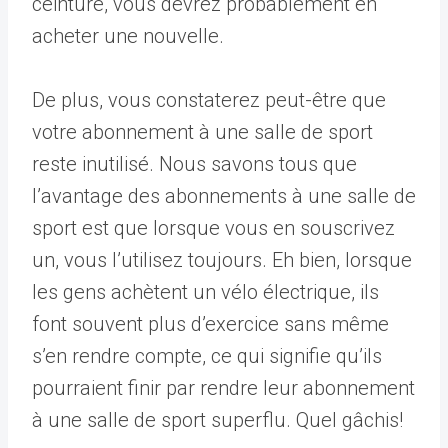
ceinture, vous devrez probablement en
acheter une nouvelle.
De plus, vous constaterez peut-être que
votre abonnement à une salle de sport
reste inutilisé. Nous savons tous que
l’avantage des abonnements à une salle de
sport est que lorsque vous en souscrivez
un, vous l’utilisez toujours. Eh bien, lorsque
les gens achètent un vélo électrique, ils
font souvent plus d’exercice sans même
s’en rendre compte, ce qui signifie qu’ils
pourraient finir par rendre leur abonnement
à une salle de sport superflu. Quel gâchis!