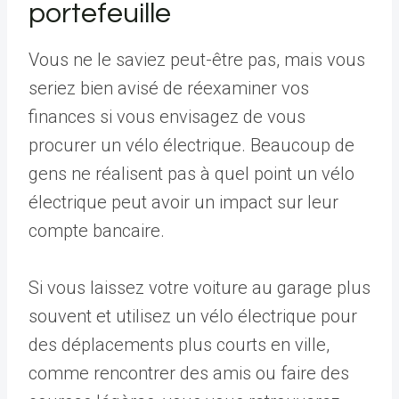
portefeuille
Vous ne le saviez peut-être pas, mais vous
seriez bien avisé de réexaminer vos
finances si vous envisagez de vous
procurer un vélo électrique. Beaucoup de
gens ne réalisent pas à quel point un vélo
électrique peut avoir un impact sur leur
compte bancaire.
Si vous laissez votre voiture au garage plus
souvent et utilisez un vélo électrique pour
des déplacements plus courts en ville,
comme rencontrer des amis ou faire des