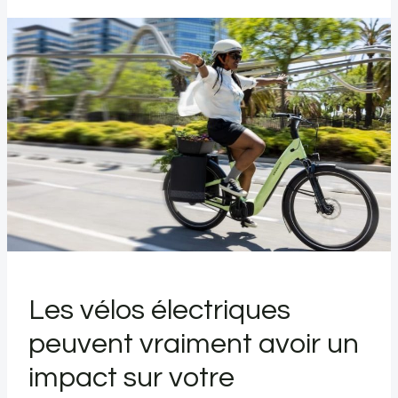
Les vélos électriques
peuvent vraiment avoir un
impact sur votre