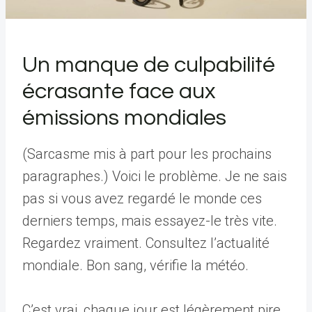
Un manque de culpabilité
écrasante face aux
émissions mondiales
(Sarcasme mis à part pour les prochains
paragraphes.) Voici le problème. Je ne sais
pas si vous avez regardé le monde ces
derniers temps, mais essayez-le très vite.
Regardez vraiment. Consultez l’actualité
mondiale. Bon sang, vérifie la météo.
C’est vrai, chaque jour est légèrement pire