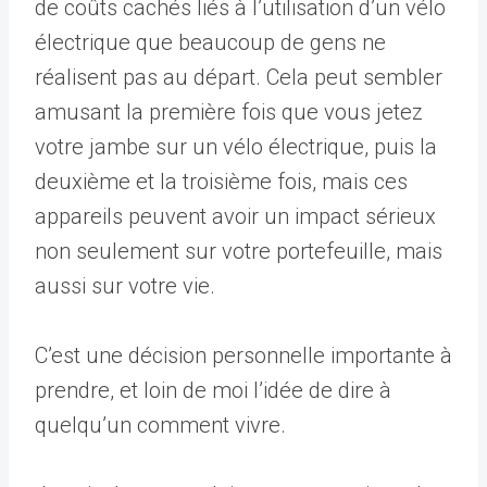
de coûts cachés liés à l’utilisation d’un vélo
électrique que beaucoup de gens ne
réalisent pas au départ. Cela peut sembler
amusant la première fois que vous jetez
votre jambe sur un vélo électrique, puis la
deuxième et la troisième fois, mais ces
appareils peuvent avoir un impact sérieux
non seulement sur votre portefeuille, mais
aussi sur votre vie.
C’est une décision personnelle importante à
prendre, et loin de moi l’idée de dire à
quelqu’un comment vivre.