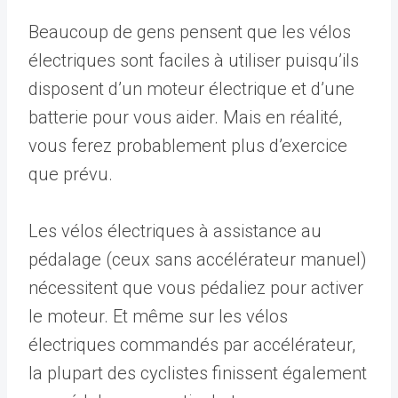
Beaucoup de gens pensent que les vélos
électriques sont faciles à utiliser puisqu’ils
disposent d’un moteur électrique et d’une
batterie pour vous aider. Mais en réalité,
vous ferez probablement plus d’exercice
que prévu.
Les vélos électriques à assistance au
pédalage (ceux sans accélérateur manuel)
nécessitent que vous pédaliez pour activer
le moteur. Et même sur les vélos
électriques commandés par accélérateur,
la plupart des cyclistes finissent également