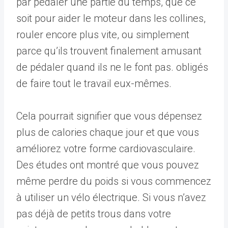
par pédaler une partie du temps, que ce
soit pour aider le moteur dans les collines,
rouler encore plus vite, ou simplement
parce qu’ils trouvent finalement amusant
de pédaler quand ils ne le font pas. obligés
de faire tout le travail eux-mêmes.
Cela pourrait signifier que vous dépensez
plus de calories chaque jour et que vous
améliorez votre forme cardiovasculaire.
Des études ont montré que vous pouvez
même perdre du poids si vous commencez
à utiliser un vélo électrique. Si vous n’avez
pas déjà de petits trous dans votre