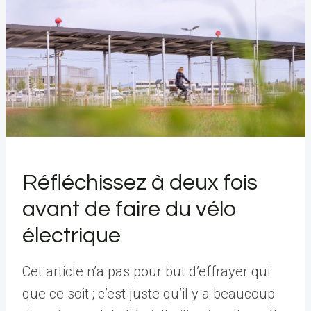
Réfléchissez à deux fois
avant de faire du vélo
électrique
Cet article n’a pas pour but d’effrayer qui
que ce soit ; c’est juste qu’il y a beaucoup