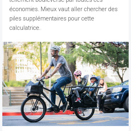
économies. Mieux vaut aller chercher des
piles supplémentaires pour cette
calculatrice.