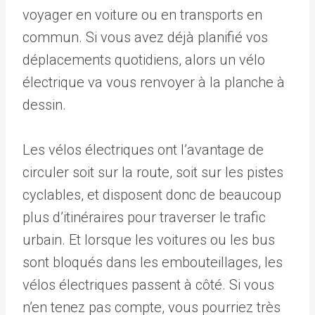
voyager en voiture ou en transports en
commun. Si vous avez déjà planifié vos
déplacements quotidiens, alors un vélo
électrique va vous renvoyer à la planche à
dessin.
Les vélos électriques ont l’avantage de
circuler soit sur la route, soit sur les pistes
cyclables, et disposent donc de beaucoup
plus d’itinéraires pour traverser le trafic
urbain. Et lorsque les voitures ou les bus
sont bloqués dans les embouteillages, les
vélos électriques passent à côté. Si vous
n’en tenez pas compte, vous pourriez très