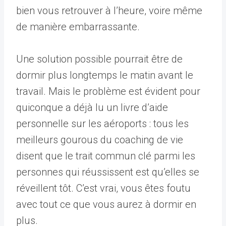
bien vous retrouver à l’heure, voire même
de manière embarrassante.
Une solution possible pourrait être de
dormir plus longtemps le matin avant le
travail. Mais le problème est évident pour
quiconque a déjà lu un livre d’aide
personnelle sur les aéroports : tous les
meilleurs gourous du coaching de vie
disent que le trait commun clé parmi les
personnes qui réussissent est qu’elles se
réveillent tôt. C’est vrai, vous êtes foutu
avec tout ce que vous aurez à dormir en
plus.