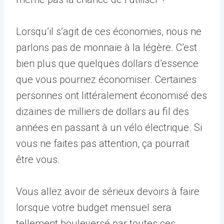
Lorsqu’il s’agit de ces économies, nous ne
parlons pas de monnaie à la légère. C’est
bien plus que quelques dollars d’essence
que vous pourriez économiser. Certaines
personnes ont littéralement économisé des
dizaines de milliers de dollars au fil des
années en passant à un vélo électrique. Si
vous ne faites pas attention, ça pourrait
être vous.
Vous allez avoir de sérieux devoirs à faire
lorsque votre budget mensuel sera
tellement bouleversé par toutes ces