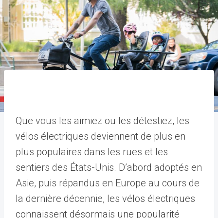
Que vous les aimiez ou les détestiez, les
vélos électriques deviennent de plus en
plus populaires dans les rues et les
sentiers des États-Unis. D’abord adoptés en
Asie, puis répandus en Europe au cours de
la dernière décennie, les vélos électriques
connaissent désormais une popularité