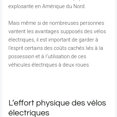
explosante en Amérique du Nord.
Mais même si de nombreuses personnes
vantent les avantages supposés des vélos
électriques, il est important de garder à
l’esprit certains des coûts cachés liés à la
possession et à l’utilisation de ces
véhicules électriques à deux roues.
L’effort physique des vélos
électriques