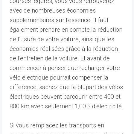
courses légères, vous vous retrouverez
avec de nombreuses économies
supplémentaires sur l’essence. Il faut
également prendre en compte la réduction
de l’usure de votre voiture, ainsi que les
économies réalisées grâce à la réduction
de l’entretien de la voiture. Et avant de
commencer à penser que recharger votre
vélo électrique pourrait compenser la
différence, sachez que la plupart des vélos
électriques peuvent parcourir entre 400 et
800 km avec seulement 1,00 $ d’électricité.
Si vous remplacez les transports en