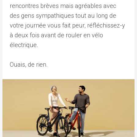
rencontres brèves mais agréables avec
des gens sympathiques tout au long de
votre journée vous fait peur, réfléchissez-y
à deux fois avant de rouler en vélo
électrique.
Ouais, de rien.