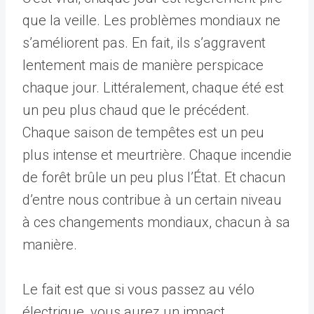
que la veille. Les problèmes mondiaux ne
s’améliorent pas. En fait, ils s’aggravent
lentement mais de manière perspicace
chaque jour. Littéralement, chaque été est
un peu plus chaud que le précédent.
Chaque saison de tempêtes est un peu
plus intense et meurtrière. Chaque incendie
de forêt brûle un peu plus l’État. Et chacun
d’entre nous contribue à un certain niveau
à ces changements mondiaux, chacun à sa
manière.
Le fait est que si vous passez au vélo
électrique, vous aurez un impact