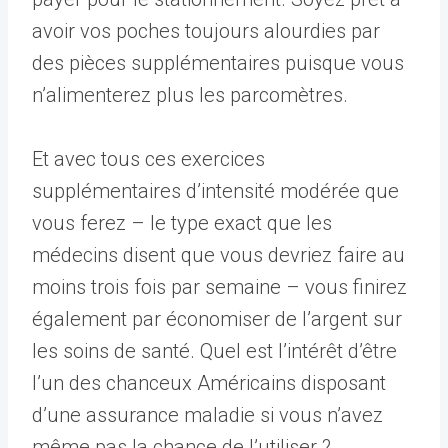
avoir vos poches toujours alourdies par
des pièces supplémentaires puisque vous
n’alimenterez plus les parcomètres.
Et avec tous ces exercices
supplémentaires d’intensité modérée que
vous ferez – le type exact que les
médecins disent que vous devriez faire au
moins trois fois par semaine – vous finirez
également par économiser de l’argent sur
les soins de santé. Quel est l’intérêt d’être
l’un des chanceux Américains disposant
d’une assurance maladie si vous n’avez
même pas la chance de l’utiliser ?