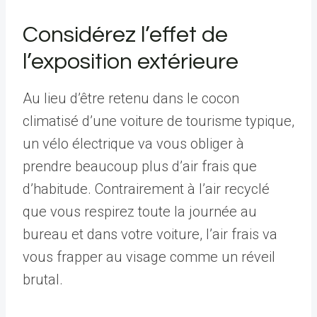
Considérez l’effet de
l’exposition extérieure
Au lieu d’être retenu dans le cocon
climatisé d’une voiture de tourisme typique,
un vélo électrique va vous obliger à
prendre beaucoup plus d’air frais que
d’habitude. Contrairement à l’air recyclé
que vous respirez toute la journée au
bureau et dans votre voiture, l’air frais va
vous frapper au visage comme un réveil
brutal.