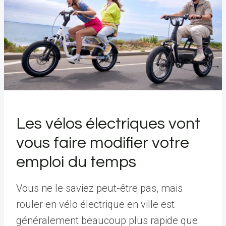
Les vélos électriques vont
vous faire modifier votre
emploi du temps
Vous ne le saviez peut-être pas, mais
rouler en vélo électrique en ville est
généralement beaucoup plus rapide que