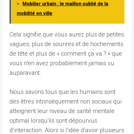
>
Mobilier urbain : le maillon oublié de la
mobilité en ville
Cela signifie que vous aurez plus de petites
vagues, plus de sourires et de hochements
de tête et plus de « comment ça va ? » que
vous n’en avez probablement jamais vu
auparavant.
Nous savons tous que les humains sont
des êtres intrinsèquement non sociaux qui
atteignent leur niveau de santé mentale
optimal lorsqu’ils sont dépourvus
d’interaction. Alors si l’idée d’avoir plusieurs