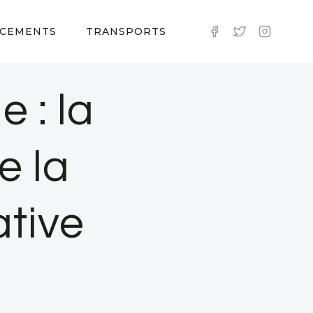
CEMENTS
TRANSPORTS
 : la
e la
tive