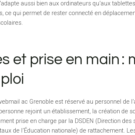
s’adapte aussi bien aux ordinateurs qu’aux tablette
, ce qui permet de rester connecté en déplacemen
scolaires.
s et prise en main :
ploi
webmail ac Grenoble est réservé au personnel de l
ersonne rejoint un établissement, la création de 
ment prise en charge par la DSDEN (Direction des 
ux de l’Éducation nationale) de rattachement. Les 