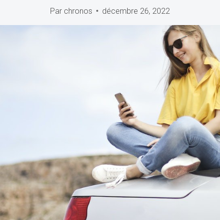
Par
chronos
décembre 26, 2022