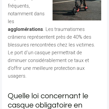
fréquents,
notamment dans
les
agglomérations
. Les traumatismes
crâniens représentent près de 40% des
blessures rencontrées chez les victimes.
Le port d’un casque permettrait de
diminuer considérablement ce taux et
d’offrir une meilleure protection aux
usagers.
Quelle loi concernant le
casque obligatoire en