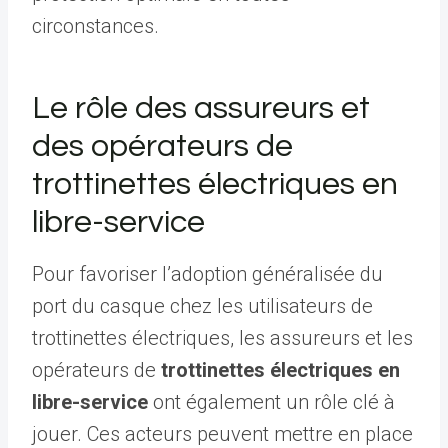
circonstances.
Le rôle des assureurs et
des opérateurs de
trottinettes électriques en
libre-service
Pour favoriser l’adoption généralisée du
port du casque chez les utilisateurs de
trottinettes électriques, les assureurs et les
opérateurs de
trottinettes électriques en
libre-service
ont également un rôle clé à
jouer. Ces acteurs peuvent mettre en place