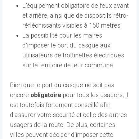
L’équipement obligatoire de feux avant
et arrière, ainsi que de dispositifs rétro-
réfléchissants visibles à 150 mètres,
La possibilité pour les maires
d’imposer le port du casque aux
utilisateurs de trottinettes électriques
sur le territoire de leur commune.
Bien que le port du casque ne soit pas
encore
obligatoire
pour tous les usagers, il
est toutefois fortement conseillé afin
d’assurer votre sécurité et celle des autres
usagers de la route. De plus, certaines
villes peuvent décider d’imposer cette