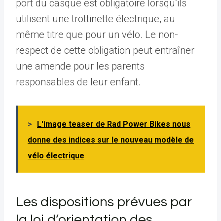
port du casque est obligatoire lorsqu’ils
utilisent une trottinette électrique, au
même titre que pour un vélo. Le non-
respect de cette obligation peut entraîner
une amende pour les parents
responsables de leur enfant.
>
L'image teaser de Rad Power Bikes nous
donne des indices sur le nouveau modèle de
vélo électrique
Les dispositions prévues par
la loi d’orientation des