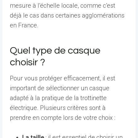
mesure à l’échelle locale, comme c’est
déjà le cas dans certaines agglomérations
en France.
Quel type de casque
choisir ?
Pour vous protéger efficacement, il est
important de sélectionner un casque
adapté à la pratique de la trottinette
électrique. Plusieurs critères sont à
prendre en compte lors de votre choix :
La taille
: il est essentiel de choisir un