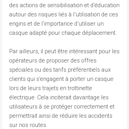
des actions de sensibilisation et d’éducation
autour des risques liés à l’utilisation de ces
engins et de l’importance d’utiliser un
casque adapté pour chaque déplacement.
Par ailleurs, il peut être intéressant pour les
opérateurs de proposer des offres
spéciales ou des tarifs préférentiels aux
clients qui s’engagent à porter un casque
lors de leurs trajets en trottinette
électrique. Cela inciterait davantage les
utilisateurs à se protéger correctement et
permettrait ainsi de réduire les accidents
sur nos routes.