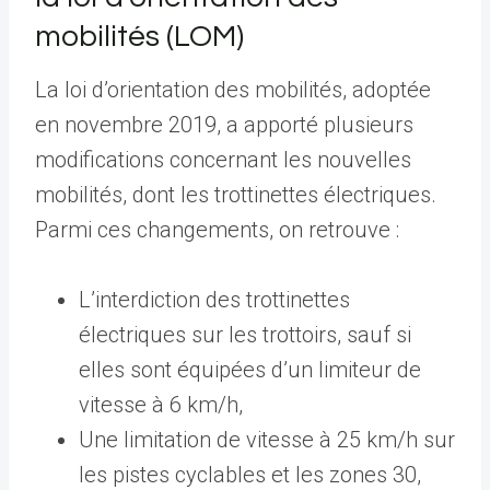
mobilités (LOM)
La loi d’orientation des mobilités, adoptée
en novembre 2019, a apporté plusieurs
modifications concernant les nouvelles
mobilités, dont les trottinettes électriques.
Parmi ces changements, on retrouve :
L’interdiction des trottinettes
électriques sur les trottoirs, sauf si
elles sont équipées d’un limiteur de
vitesse à 6 km/h,
Une limitation de vitesse à 25 km/h sur
les pistes cyclables et les zones 30,