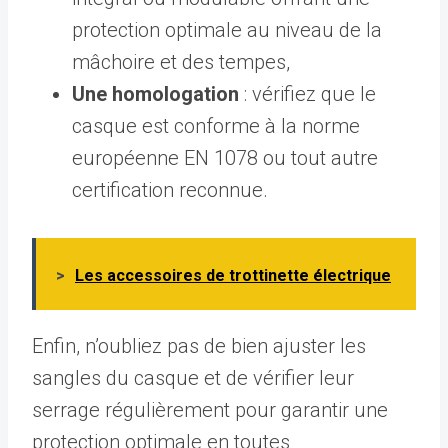
protection optimale au niveau de la
mâchoire et des tempes,
Une homologation
: vérifiez que le
casque est conforme à la norme
européenne EN 1078 ou tout autre
certification reconnue.
>
Les accessoires de trottinette électrique
Enfin, n’oubliez pas de bien ajuster les
sangles du casque et de vérifier leur
serrage régulièrement pour garantir une
protection optimale en toutes