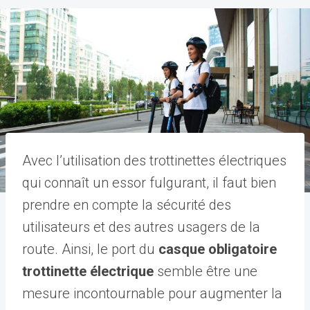
Avec l’utilisation des trottinettes électriques
qui connaît un essor fulgurant, il faut bien
prendre en compte la sécurité des
utilisateurs et des autres usagers de la
route. Ainsi, le port du
casque obligatoire
trottinette électrique
semble être une
mesure incontournable pour augmenter la