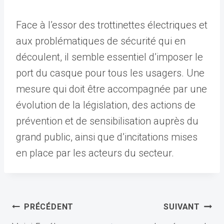
Face à l’essor des trottinettes électriques et
aux problématiques de sécurité qui en
découlent, il semble essentiel d’imposer le
port du casque pour tous les usagers. Une
mesure qui doit être accompagnée par une
évolution de la législation, des actions de
prévention et de sensibilisation auprès du
grand public, ainsi que d’incitations mises
en place par les acteurs du secteur.
Navigation
PRÉCÉDENT
SUIVANT