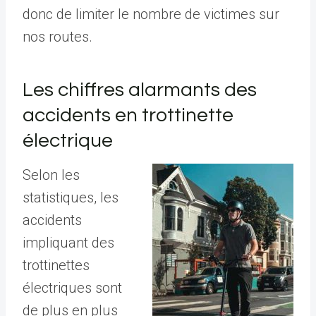
donc de limiter le nombre de victimes sur
nos routes.
Les chiffres alarmants des
accidents en trottinette
électrique
Selon les
statistiques, les
accidents
impliquant des
trottinettes
électriques sont
de plus en plus