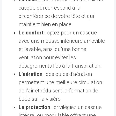
casque qui correspond à la
circonférence de votre tête et qui
maintient bien en place,
Le confort
: optez pour un casque
avec une mousse intérieure amovible
et lavable, ainsi qu’une bonne
ventilation pour éviter les
désagréments liés à la transpiration,
L’aération
: des ouïes d’aération
permettent une meilleure circulation
de l’air et réduisent la formation de
buée sur la visière,
La protection
: privilégiez un casque
intégral ou modulable offrant une