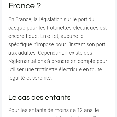
France ?
En France, la législation sur le port du
casque pour les trottinettes électriques est
encore floue. En effet, aucune loi
spécifique n’impose pour l’instant son port
aux adultes. Cependant, il existe des
réglementations à prendre en compte pour
utiliser une trottinette électrique en toute
légalité et sérénité.
Le cas des enfants
Pour les enfants de moins de 12 ans, le