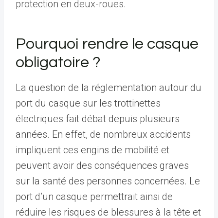
protection en deux-roues.
Pourquoi rendre le casque
obligatoire ?
La question de la réglementation autour du
port du casque sur les trottinettes
électriques fait débat depuis plusieurs
années. En effet, de nombreux accidents
impliquent ces engins de mobilité et
peuvent avoir des conséquences graves
sur la santé des personnes concernées. Le
port d’un casque permettrait ainsi de
réduire les risques de blessures à la tête et